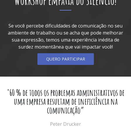
Workshop Empatia do Silêncio!
Se você percebe dificuldades de comunicação no seu
ambiente de trabalho ou se acha que pode melhorar
sua expressão, temos uma experiência inédita de
surdez momentânea que vai impactar você!
QUERO PARTICIPAR
"60 % de todos os problemas administrativos de
uma empresa resultam de ineficiência na
comunicação”
Peter Drucker