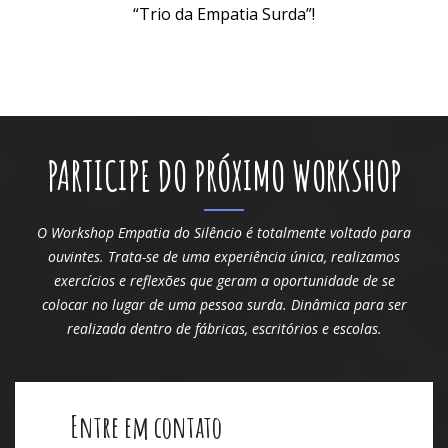
“Trio da Empatia Surda”!
PARTICIPE DO PRÓXIMO WORKSHOP
O Workshop Empatia do Silêncio é totalmente voltado para
ouvintes. Trata-se de uma experiência única, realizamos
exercícios e reflexões que geram a oportunidade de se
colocar no lugar de uma pessoa surda. Dinâmica para ser
realizada dentro de fábricas, escritórios e escolas.
Entre em contato