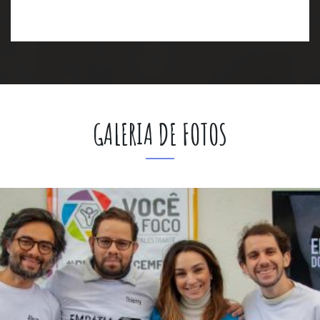
GALERIA DE FOTOS