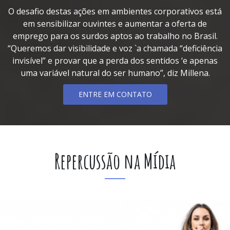
O desafio destas ações em ambientes corporativos está
em sensibilizar ouvintes e aumentar a oferta de
emprego para os surdos aptos ao trabalho no Brasil.
“Queremos dar visibilidade e voz `a chamada “deficiência
invisível” e provar que a perda dos sentidos ‘e apenas
uma variável natural do ser humano”, diz Millena.
ENTRE EM CONTATO
Repercussão na Mídia