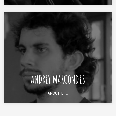
ANDREY MARCONDES
ARQUITETO