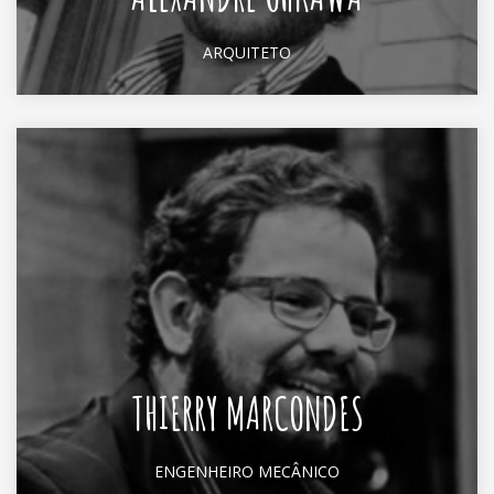
ARQUITETO
THIERRY MARCONDES
ENGENHEIRO MECÂNICO