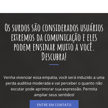
Os surdos são considerados usuários
extremos da comunicação e eles
podem ensinar muito a você.
Descubra!
Venha vivenciar essa empatia, você será induzido a uma
perda auditiva moderada e vai perceber o quanto não
escutar pode aprimorar sua expressão. Permita
ampliar seus sentidos!
ENTRE EM CONTATO