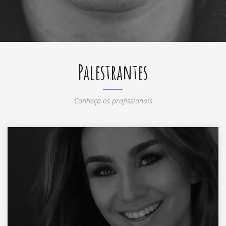
Palestrantes
Conheça os profissionais